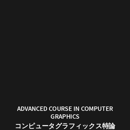
ADVANCED COURSE IN COMPUTER
GRAPHICS
コンピュータグラフィックス特論