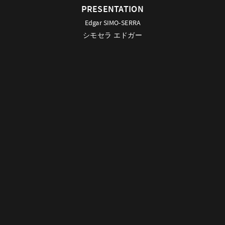
PRESENTATION
Edgar SIMO-SERRA
シモセラ エドガー